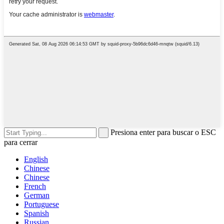
Presiona enter para buscar o ESC
para cerrar
English
Chinese
Chinese
French
German
Portuguese
Spanish
Russian