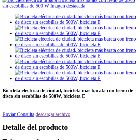
Bicicleta eléctrica de ciudad, bicicleta más barata con freno de
disco sin escobillas de 500W, bicicleta E
Enviar Consulta
descargar archivo
Detalle del producto