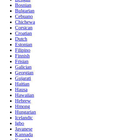
Bosnian
Bulgarian
Cebuano
Chichewa
Corsican
Croatian
Dutch
Estonian
Filipino
Finnish
Frisian
Galician
Georgian
Gujarati
Haitian
Hausa
Hawaiian
Hebrew
Hmong
Hungarian
Icelandic
Igbo
Javanese
Kannada