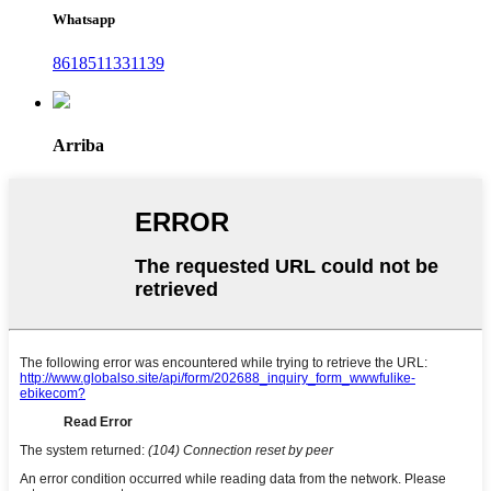
Whatsapp
8618511331139
Arriba