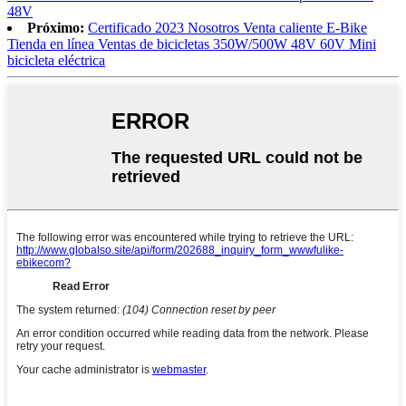
48V
Próximo:
Certificado 2023 Nosotros Venta caliente E-Bike
Tienda en línea Ventas de bicicletas 350W/500W 48V 60V Mini
bicicleta eléctrica