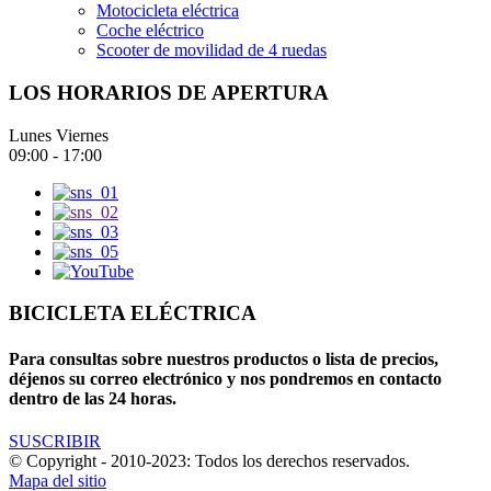
Motocicleta eléctrica
Coche eléctrico
Scooter de movilidad de 4 ruedas
LOS HORARIOS DE APERTURA
Lunes Viernes
09:00 - 17:00
BICICLETA ELÉCTRICA
Para consultas sobre nuestros productos o lista de precios,
déjenos su correo electrónico y nos pondremos en contacto
dentro de las 24 horas.
SUSCRIBIR
© Copyright - 2010-2023: Todos los derechos reservados.
Mapa del sitio